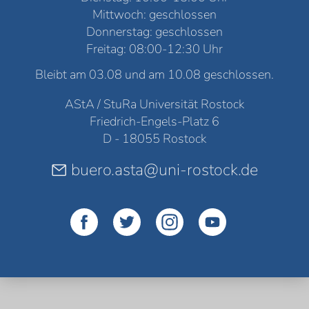
Mittwoch: geschlossen
Donnerstag: geschlossen
Freitag: 08:00-12:30 Uhr
Bleibt am 03.08 und am 10.08 geschlossen.
AStA / StuRa Universität Rostock
Friedrich-Engels-Platz 6
D - 18055 Rostock
buero.asta@uni-rostock.de