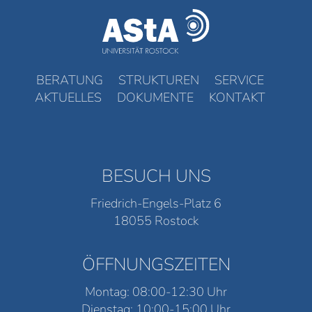
BERATUNG
STRUKTUREN
SERVICE
AKTUELLES
DOKUMENTE
KONTAKT
BESUCH UNS
Friedrich-Engels-Platz 6
18055 Rostock
ÖFFNUNGSZEITEN
Montag: 08:00-12:30 Uhr
Dienstag: 10:00-15:00 Uhr