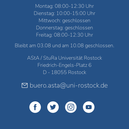
Montag: 08:00-12:30 Uhr
Dienstag: 10:00-15:00 Uhr
Mittwoch: geschlossen
Donnerstag: geschlossen
Freitag: 08:00-12:30 Uhr
Bleibt am 03.08 und am 10.08 geschlossen.
AStA / StuRa Universität Rostock
Friedrich-Engels-Platz 6
D - 18055 Rostock
buero.asta@uni-rostock.de