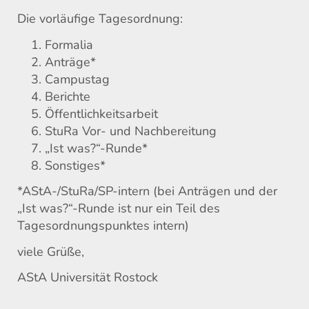
Die vorläufige Tagesordnung:
Formalia
Anträge*
Campustag
Berichte
Öffentlichkeitsarbeit
StuRa Vor- und Nachbereitung
„Ist was?“-Runde*
Sonstiges*
*AStA-/StuRa/SP-intern (bei Anträgen und der
„Ist was?“-Runde ist nur ein Teil des
Tagesordnungspunktes intern)
viele Grüße,
AStA Universität Rostock