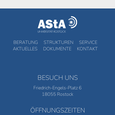
BERATUNG
STRUKTUREN
SERVICE
AKTUELLES
DOKUMENTE
KONTAKT
BESUCH UNS
Friedrich-Engels-Platz 6
18055 Rostock
ÖFFNUNGSZEITEN