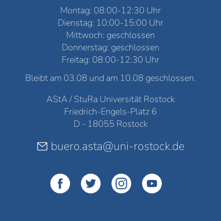
Montag: 08:00-12:30 Uhr
Dienstag: 10:00-15:00 Uhr
Mittwoch: geschlossen
Donnerstag: geschlossen
Freitag: 08:00-12:30 Uhr
Bleibt am 03.08 und am 10.08 geschlossen.
AStA / StuRa Universität Rostock
Friedrich-Engels-Platz 6
D - 18055 Rostock
buero.asta@uni-rostock.de