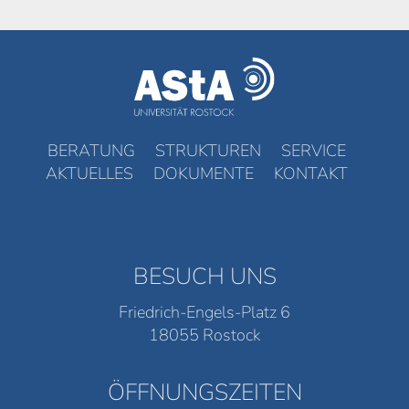
BERATUNG
STRUKTUREN
SERVICE
AKTUELLES
DOKUMENTE
KONTAKT
BESUCH UNS
Friedrich-Engels-Platz 6
18055 Rostock
ÖFFNUNGSZEITEN