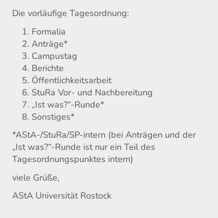
Die vorläufige Tagesordnung:
Formalia
Anträge*
Campustag
Berichte
Öffentlichkeitsarbeit
StuRa Vor- und Nachbereitung
„Ist was?“-Runde*
Sonstiges*
*AStA-/StuRa/SP-intern (bei Anträgen und der
„Ist was?“-Runde ist nur ein Teil des
Tagesordnungspunktes intern)
viele Grüße,
AStA Universität Rostock