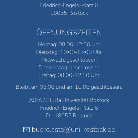
Friedrich-Engels-Platz 6
18055 Rostock
ÖFFNUNGSZEITEN
Montag: 08:00-12:30 Uhr
Dienstag: 10:00-15:00 Uhr
Mittwoch: geschlossen
Donnerstag: geschlossen
Freitag: 08:00-12:30 Uhr
Bleibt am 03.08 und am 10.08 geschlossen.
AStA / StuRa Universität Rostock
Friedrich-Engels-Platz 6
D - 18055 Rostock
buero.asta@uni-rostock.de