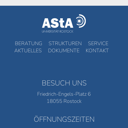
BERATUNG
STRUKTUREN
SERVICE
AKTUELLES
DOKUMENTE
KONTAKT
BESUCH UNS
Friedrich-Engels-Platz 6
18055 Rostock
ÖFFNUNGSZEITEN