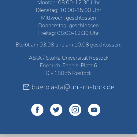
Montag: 08:00-12:30 Uhr
Dienstag: 10:00-15:00 Uhr
Mittwoch: geschlossen
Donnerstag: geschlossen
Freitag: 08:00-12:30 Uhr
Bleibt am 03.08 und am 10.08 geschlossen.
AStA / StuRa Universität Rostock
Friedrich-Engels-Platz 6
D - 18055 Rostock
buero.asta@uni-rostock.de