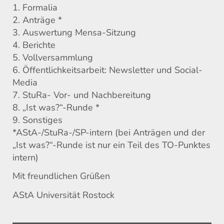
1. Formalia
2. Anträge *
3. Auswertung Mensa-Sitzung
4. Berichte
5. Vollversammlung
6. Öffentlichkeitsarbeit: Newsletter und Social-
Media
7. StuRa- Vor- und Nachbereitung
8. „Ist was?“-Runde *
9. Sonstiges
*AStA-/StuRa-/SP-intern (bei Anträgen und der
„Ist was?“-Runde ist nur ein Teil des TO-Punktes
intern)
Mit freundlichen Grüßen
AStA Universität Rostock