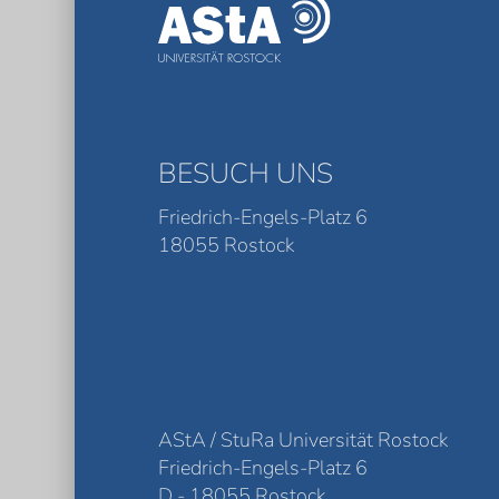
BESUCH UNS
Friedrich-Engels-Platz 6
18055 Rostock
AStA / StuRa Universität Rostock
Friedrich-Engels-Platz 6
D - 18055 Rostock