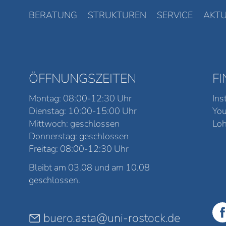
BERATUNG
STRUKTUREN
SERVICE
AKTU
ÖFFNUNGSZEITEN
F
Montag: 08:00-12:30 Uhr
Ins
Dienstag: 10:00-15:00 Uhr
Yo
Mittwoch: geschlossen
Loh
Donnerstag: geschlossen
Freitag: 08:00-12:30 Uhr
Bleibt am 03.08 und am 10.08
geschlossen.
buero.asta@uni-rostock.de