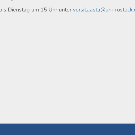
e bis Dienstag um 15 Uhr unter
vorsitz.asta@uni-rostock