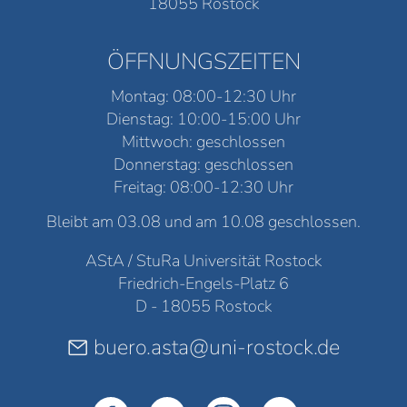
18055 Rostock
ÖFFNUNGSZEITEN
Montag: 08:00-12:30 Uhr
Dienstag: 10:00-15:00 Uhr
Mittwoch: geschlossen
Donnerstag: geschlossen
Freitag: 08:00-12:30 Uhr
Bleibt am 03.08 und am 10.08 geschlossen.
AStA / StuRa Universität Rostock
Friedrich-Engels-Platz 6
D - 18055 Rostock
buero.asta@uni-rostock.de