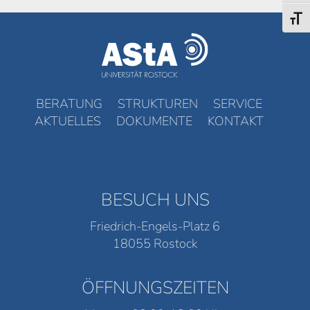
Schri
BERATUNG
STRUKTUREN
SERVICE
AKTUELLES
DOKUMENTE
KONTAKT
BESUCH UNS
Friedrich-Engels-Platz 6
18055 Rostock
ÖFFNUNGSZEITEN