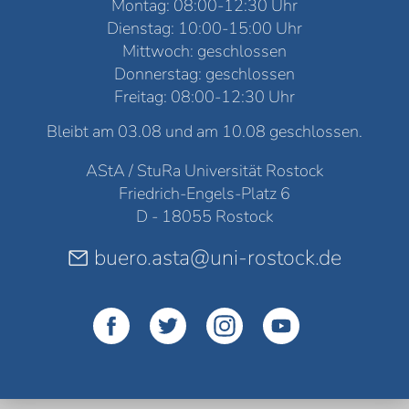
Montag: 08:00-12:30 Uhr
Dienstag: 10:00-15:00 Uhr
Mittwoch: geschlossen
Donnerstag: geschlossen
Freitag: 08:00-12:30 Uhr
Bleibt am 03.08 und am 10.08 geschlossen.
AStA / StuRa Universität Rostock
Friedrich-Engels-Platz 6
D - 18055 Rostock
buero.asta@uni-rostock.de