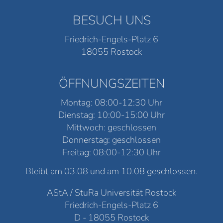
BESUCH UNS
Friedrich-Engels-Platz 6
18055 Rostock
ÖFFNUNGSZEITEN
Montag: 08:00-12:30 Uhr
Dienstag: 10:00-15:00 Uhr
Mittwoch: geschlossen
Donnerstag: geschlossen
Freitag: 08:00-12:30 Uhr
Bleibt am 03.08 und am 10.08 geschlossen.
AStA / StuRa Universität Rostock
Friedrich-Engels-Platz 6
D - 18055 Rostock