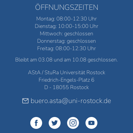
ÖFFNUNGSZEITEN
Montag: 08:00-12:30 Uhr
Dienstag: 10:00-15:00 Uhr
Mittwoch: geschlossen
Donnerstag: geschlossen
Freitag: 08:00-12:30 Uhr
Bleibt am 03.08 und am 10.08 geschlossen.
AStA / StuRa Universität Rostock
Friedrich-Engels-Platz 6
D - 18055 Rostock
buero.asta@uni-rostock.de