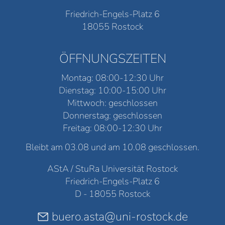
Friedrich-Engels-Platz 6
18055 Rostock
ÖFFNUNGSZEITEN
Montag: 08:00-12:30 Uhr
Dienstag: 10:00-15:00 Uhr
Mittwoch: geschlossen
Donnerstag: geschlossen
Freitag: 08:00-12:30 Uhr
Bleibt am 03.08 und am 10.08 geschlossen.
AStA / StuRa Universität Rostock
Friedrich-Engels-Platz 6
D - 18055 Rostock
buero.asta@uni-rostock.de