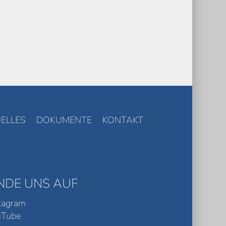
ELLES
DOKUMENTE
KONTAKT
INDE UNS AUF
tagram
uTube