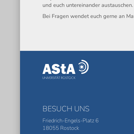
und euch untereinander austauschen. 
Bei Fragen wendet euch gerne an May
BESUCH UNS
Friedrich-Engels-Platz 6
18055 Rostock