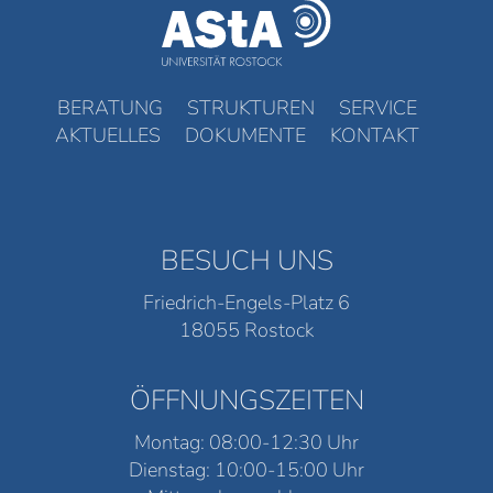
BERATUNG
STRUKTUREN
SERVICE
AKTUELLES
DOKUMENTE
KONTAKT
BESUCH UNS
Friedrich-Engels-Platz 6
18055 Rostock
ÖFFNUNGSZEITEN
Montag: 08:00-12:30 Uhr
Dienstag: 10:00-15:00 Uhr