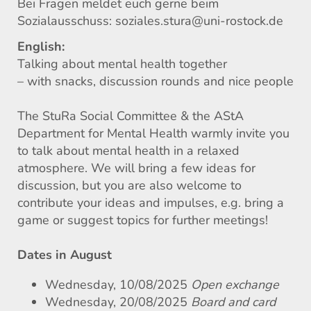
Bei Fragen meldet euch gerne beim
Sozialausschuss: soziales.stura@uni-rostock.de
English:
Talking about mental health together
– with snacks, discussion rounds and nice people
The StuRa Social Committee & the AStA
Department for Mental Health warmly invite you
to talk about mental health in a relaxed
atmosphere. We will bring a few ideas for
discussion, but you are also welcome to
contribute your ideas and impulses, e.g. bring a
game or suggest topics for further meetings!
Dates in August
Wednesday, 10/08/2025
Open exchange
Wednesday, 20/08/2025
Board and card