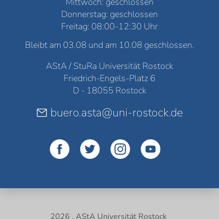
Mittwoch: geschlossen
Donnerstag: geschlossen
Freitag: 08:00-12:30 Uhr
Bleibt am 03.08 und am 10.08 geschlossen.
AStA / StuRa Universität Rostock
Friedrich-Engels-Platz 6
D - 18055 Rostock
buero.asta@uni-rostock.de
2026 . AStA Universität Rostock