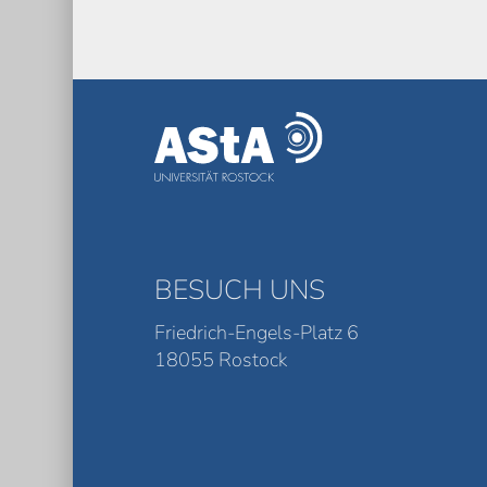
BESUCH UNS
Friedrich-Engels-Platz 6
18055 Rostock