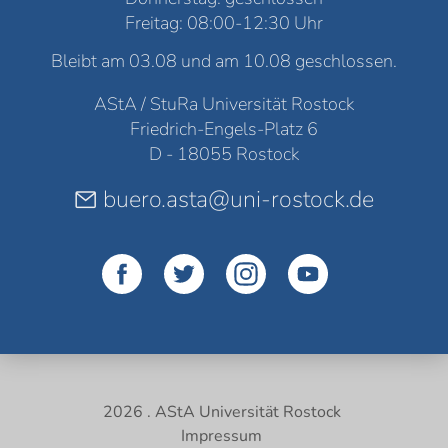
Freitag: 08:00-12:30 Uhr
Bleibt am 03.08 und am 10.08 geschlossen.
AStA / StuRa Universität Rostock
Friedrich-Engels-Platz 6
D - 18055 Rostock
buero.asta@uni-rostock.de
2026 . AStA Universität Rostock
Impressum