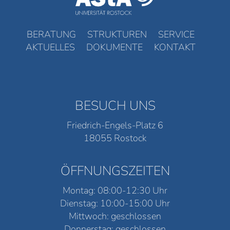
BERATUNG
STRUKTUREN
SERVICE
AKTUELLES
DOKUMENTE
KONTAKT
BESUCH UNS
Friedrich-Engels-Platz 6
18055 Rostock
ÖFFNUNGSZEITEN
Montag: 08:00-12:30 Uhr
Dienstag: 10:00-15:00 Uhr
Mittwoch: geschlossen
Donnerstag: geschlossen