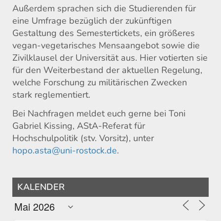
Außerdem sprachen sich die Studierenden für
eine Umfrage bezüglich der zukünftigen
Gestaltung des Semestertickets, ein größeres
vegan-vegetarisches Mensaangebot sowie die
Zivilklausel der Universität aus. Hier votierten sie
für den Weiterbestand der aktuellen Regelung,
welche Forschung zu militärischen Zwecken
stark reglementiert.
Bei Nachfragen meldet euch gerne bei Toni
Gabriel Kissing, AStA-Referat für
Hochschulpolitik (stv. Vorsitz), unter
hopo.asta@uni-rostock.de
.
KALENDER