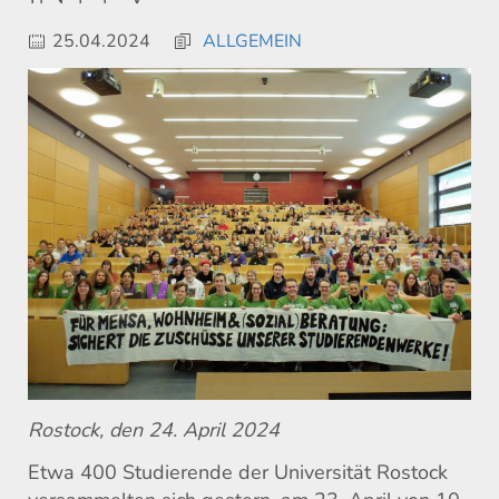
25.04.2024
ALLGEMEIN
Rostock, den 24. April 2024
Etwa 400 Studierende der Universität Rostock