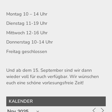
Montag 10 – 14 Uhr
Dienstag 11-19 Uhr
Mittwoch 12-16 Uhr
Donnerstag 10-14 Uhr
Freitag geschlossen
Und ab dem 15. September sind wir dann
wieder voll für euch verfügbar. Wir wünschen
euch eine schöne vorlesungsfreie Zeit!
KALENDER