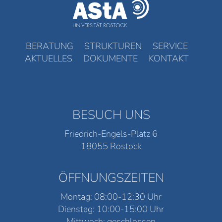
BERATUNG
STRUKTUREN
SERVICE
AKTUELLES
DOKUMENTE
KONTAKT
BESUCH UNS
Friedrich-Engels-Platz 6
18055 Rostock
ÖFFNUNGSZEITEN
Montag: 08:00-12:30 Uhr
Dienstag: 10:00-15:00 Uhr
Mittwoch: geschlossen