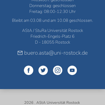
Donnerstag: geschlossen
Freitag: 08:00-12:30 Uhr
Bleibt am 03.08 und am 10.08 geschlossen.
AStA / StuRa Universität Rostock
Friedrich-Engels-Platz 6
D - 18055 Rostock
buero.asta@uni-rostock.de
2026 . AStA Universität Rostock