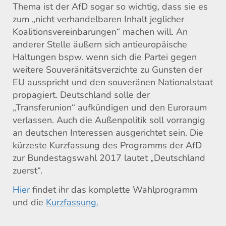
Thema ist der AfD sogar so wichtig, dass sie es
zum „nicht verhandelbaren Inhalt jeglicher
Koalitionsvereinbarungen“ machen will. An
anderer Stelle äußern sich antieuropäische
Haltungen bspw. wenn sich die Partei gegen
weitere Souveränitätsverzichte zu Gunsten der
EU ausspricht und den souveränen Nationalstaat
propagiert. Deutschland solle der
„Transferunion“ aufkündigen und den Euroraum
verlassen. Auch die Außenpolitik soll vorrangig
an deutschen Interessen ausgerichtet sein. Die
kürzeste Kurzfassung des Programms der AfD
zur Bundestagswahl 2017 lautet „Deutschland
zuerst“.
Hier
findet ihr das komplette Wahlprogramm
und die
Kurzfassung.