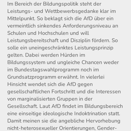
Im Bereich der Bildungspolitik steht der
Leistungs- und Wettbewerbsgedanke klar im
Mittelpunkt. So beklagt sich die AfD über ein
vermeintlich sinkendes Anforderungsniveau an
Schulen und Hochschulen und will
Leistungsbereitschaft und Disziplin fördern. So
solle ein uneingeschränktes Leistungsprinzip
gelten. Dabei werden Hürden im
Bildungssystem und ungleiche Chancen weder
im Bundestagswahlprogramm noch im
Grundsatzprogramm erwähnt. In vielerlei
Hinsicht wendet sich die AfD gegen
gesellschaftlichen Fortschritt und die Interessen
von marginalisierten Gruppen in der
Gesellschaft. Laut AfD findet im Bildungsbereich
eine einseitige ideologische Indoktrination statt.
Damit meinen sie die angebliche Hervorhebung
nicht-heterosexueller Orientierungen, Gender-