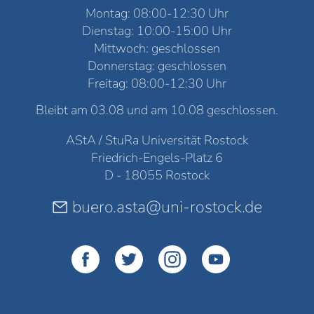
Montag: 08:00-12:30 Uhr
Dienstag: 10:00-15:00 Uhr
Mittwoch: geschlossen
Donnerstag: geschlossen
Freitag: 08:00-12:30 Uhr
Bleibt am 03.08 und am 10.08 geschlossen.
AStA / StuRa Universität Rostock
Friedrich-Engels-Platz 6
D - 18055 Rostock
buero.asta@uni-rostock.de