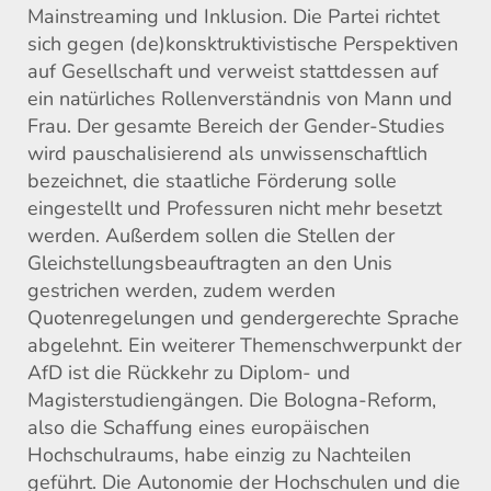
Mainstreaming und Inklusion. Die Partei richtet
sich gegen (de)konsktruktivistische Perspektiven
auf Gesellschaft und verweist stattdessen auf
ein natürliches Rollenverständnis von Mann und
Frau. Der gesamte Bereich der Gender-Studies
wird pauschalisierend als unwissenschaftlich
bezeichnet, die staatliche Förderung solle
eingestellt und Professuren nicht mehr besetzt
werden. Außerdem sollen die Stellen der
Gleichstellungsbeauftragten an den Unis
gestrichen werden, zudem werden
Quotenregelungen und gendergerechte Sprache
abgelehnt. Ein weiterer Themenschwerpunkt der
AfD ist die Rückkehr zu Diplom- und
Magisterstudiengängen. Die Bologna-Reform,
also die Schaffung eines europäischen
Hochschulraums, habe einzig zu Nachteilen
geführt. Die Autonomie der Hochschulen und die