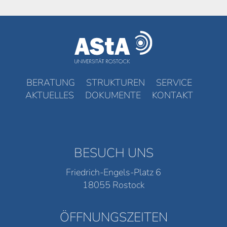
BERATUNG
STRUKTUREN
SERVICE
AKTUELLES
DOKUMENTE
KONTAKT
BESUCH UNS
Friedrich-Engels-Platz 6
18055 Rostock
ÖFFNUNGSZEITEN