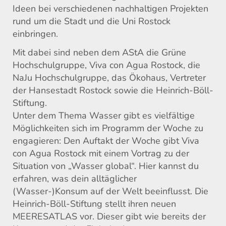
Ideen bei verschiedenen nachhaltigen Projekten
rund um die Stadt und die Uni Rostock
einbringen.
Mit dabei sind neben dem AStA die Grüne
Hochschulgruppe, Viva con Agua Rostock, die
NaJu Hochschulgruppe, das Ökohaus, Vertreter
der Hansestadt Rostock sowie die Heinrich-Böll-
Stiftung.
Unter dem Thema Wasser gibt es vielfältige
Möglichkeiten sich im Programm der Woche zu
engagieren: Den Auftakt der Woche gibt Viva
con Agua Rostock mit einem Vortrag zu der
Situation von „Wasser global“. Hier kannst du
erfahren, was dein alltäglicher
(Wasser-)Konsum auf der Welt beeinflusst. Die
Heinrich-Böll-Stiftung stellt ihren neuen
MEERESATLAS vor. Dieser gibt wie bereits der