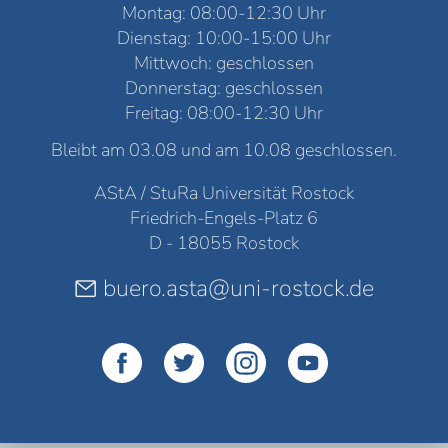
Montag: 08:00-12:30 Uhr
Dienstag: 10:00-15:00 Uhr
Mittwoch: geschlossen
Donnerstag: geschlossen
Freitag: 08:00-12:30 Uhr
Bleibt am 03.08 und am 10.08 geschlossen.
AStA / StuRa Universität Rostock
Friedrich-Engels-Platz 6
D - 18055 Rostock
buero.asta@uni-rostock.de