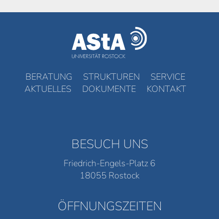
BERATUNG
STRUKTUREN
SERVICE
AKTUELLES
DOKUMENTE
KONTAKT
BESUCH UNS
Friedrich-Engels-Platz 6
18055 Rostock
ÖFFNUNGSZEITEN