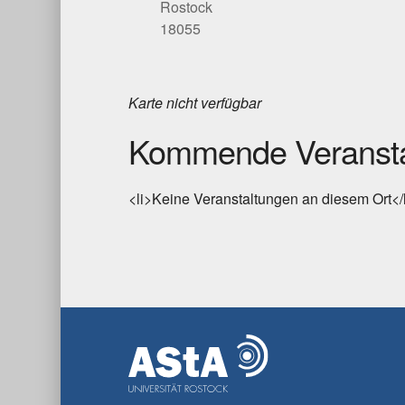
Rostock
18055
Karte nicht verfügbar
Kommende Veransta
<li>Keine Veranstaltungen an diesem Ort</