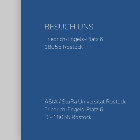
BESUCH UNS
Friedrich-Engels-Platz 6
18055 Rostock
AStA / StuRa Universität Rostock
Friedrich-Engels-Platz 6
D - 18055 Rostock