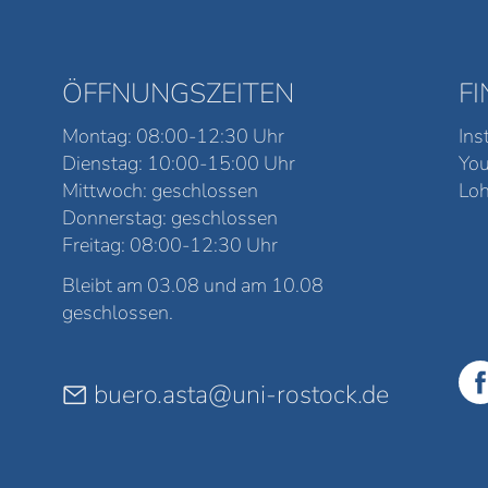
ÖFFNUNGSZEITEN
F
Montag: 08:00-12:30 Uhr
Ins
Dienstag: 10:00-15:00 Uhr
Yo
Mittwoch: geschlossen
Loh
Donnerstag: geschlossen
Freitag: 08:00-12:30 Uhr
Bleibt am 03.08 und am 10.08
geschlossen.
buero.asta@uni-rostock.de