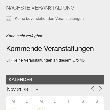
NÄCHSTE VERANSTALTUNG
Keine bevorstehenden Veranstaltungen
Karte nicht verfügbar
Kommende Veranstaltungen
<li>Keine Veranstaltungen an diesem Ort</li>
KALENDER
M
D
M
D
F
S
S