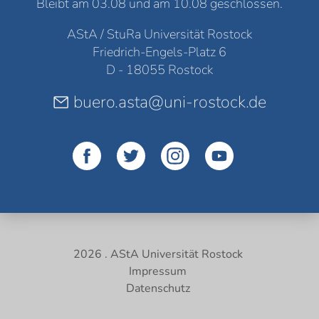
Bleibt am 03.08 und am 10.08 geschlossen.
AStA / StuRa Universität Rostock
Friedrich-Engels-Platz 6
D - 18055 Rostock
buero.asta@uni-rostock.de
2026 . AStA Universität Rostock
Impressum
Datenschutz