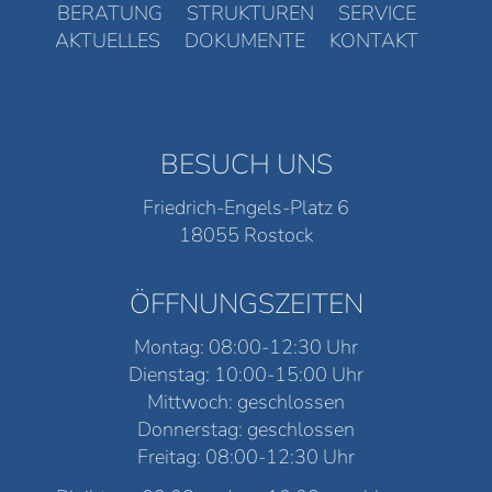
BERATUNG
STRUKTUREN
SERVICE
AKTUELLES
DOKUMENTE
KONTAKT
BESUCH UNS
Friedrich-Engels-Platz 6
18055 Rostock
ÖFFNUNGSZEITEN
Montag: 08:00-12:30 Uhr
Dienstag: 10:00-15:00 Uhr
Mittwoch: geschlossen
Donnerstag: geschlossen
Freitag: 08:00-12:30 Uhr