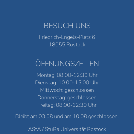
BESUCH UNS
Friedrich-Engels-Platz 6
18055 Rostock
ÖFFNUNGSZEITEN
Montag: 08:00-12:30 Uhr
Dienstag: 10:00-15:00 Uhr
Mittwoch: geschlossen
Donnerstag: geschlossen
Freitag: 08:00-12:30 Uhr
Bleibt am 03.08 und am 10.08 geschlossen.
AStA / StuRa Universität Rostock