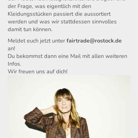
der Frage, was eigentlich mit den
Kleidungsstücken passiert die aussortiert
werden und was wir stattdessen sinnvolles
damit tun können.
Meldet euch jetzt unter
fairtrade@rostock.de
an!
Du bekommst dann eine Mail mit allen weiteren
Infos.
Wir freuen uns auf dich!