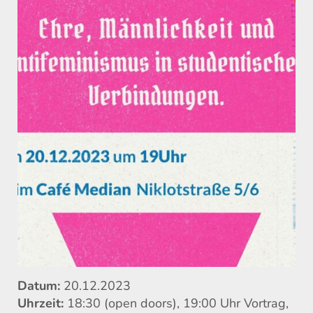
Datum:
20.12.2023
Uhrzeit:
18:30 (open doors), 19:00 Uhr Vortrag,