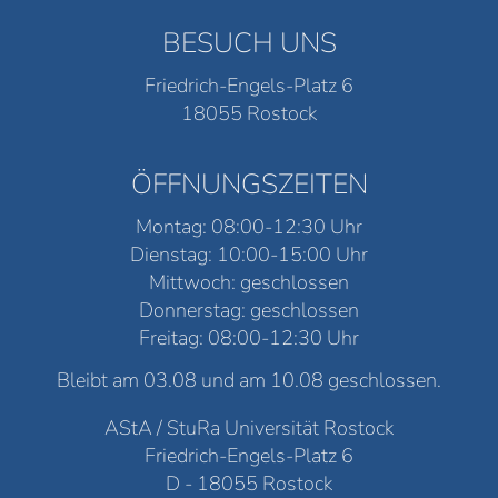
BESUCH UNS
Friedrich-Engels-Platz 6
18055 Rostock
ÖFFNUNGSZEITEN
Montag: 08:00-12:30 Uhr
Dienstag: 10:00-15:00 Uhr
Mittwoch: geschlossen
Donnerstag: geschlossen
Freitag: 08:00-12:30 Uhr
Bleibt am 03.08 und am 10.08 geschlossen.
AStA / StuRa Universität Rostock
Friedrich-Engels-Platz 6
D - 18055 Rostock