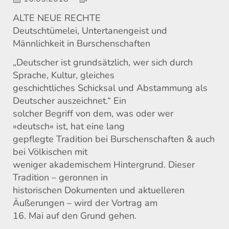
ALTE NEUE RECHTE
Deutschtümelei, Untertanengeist und
Männlichkeit in Burschenschaften
„Deutscher ist grundsätzlich, wer sich durch
Sprache, Kultur, gleiches
geschichtliches Schicksal und Abstammung als
Deutscher auszeichnet.“ Ein
solcher Begriff von dem, was oder wer
»deutsch« ist, hat eine lang
gepflegte Tradition bei Burschenschaften & auch
bei Völkischen mit
weniger akademischem Hintergrund. Dieser
Tradition – geronnen in
historischen Dokumenten und aktuelleren
Äußerungen – wird der Vortrag am
16. Mai auf den Grund gehen.