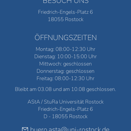
BESUCH UNS
Friedrich-Engels-Platz 6
18055 Rostock
ÖFFNUNGSZEITEN
Montag: 08:00-12:30 Uhr
Dienstag: 10:00-15:00 Uhr
Mittwoch: geschlossen
Donnerstag: geschlossen
Freitag: 08:00-12:30 Uhr
Bleibt am 03.08 und am 10.08 geschlossen.
AStA / StuRa Universität Rostock
Friedrich-Engels-Platz 6
D - 18055 Rostock
buero.asta@uni-rostock.de