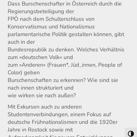
Dass Burschenschafter in Österreich durch die
Regierungsbeteiligung der
FPÖ nach dem Schulterschluss von
Konservatismus und Nationalismus
parlamentarische Politik gestalten können, gibt
auch in der
Bundesrepublik zu denken. Welches Verhältnis
zum »deutschen Volk« und
zum »Anderen« (Frauen*, Jüd_innen, People of
Color) geben
Burschenschaften zu erkennen? Wie sind sie
nach innen strukturiert und
wie wirken sie nach außen?
Mit Exkursen auch zu anderen
Studentenverbindungen, einem Fokus auf
deutsche Frühnationalismen und die 1920er
Jahre in Rostock sowie mit
Umsch