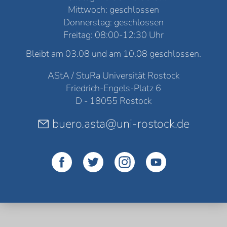
Mittwoch: geschlossen
Donnerstag: geschlossen
Freitag: 08:00-12:30 Uhr
Bleibt am 03.08 und am 10.08 geschlossen.
AStA / StuRa Universität Rostock
Friedrich-Engels-Platz 6
D - 18055 Rostock
buero.asta@uni-rostock.de