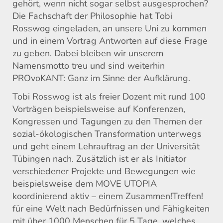
gehört, wenn nicht sogar selbst ausgesprochen?
Die Fachschaft der Philosophie hat Tobi
Rosswog eingeladen, an unsere Uni zu kommen
und in einem Vortrag Antworten auf diese Frage
zu geben. Dabei bleiben wir unserem
Namensmotto treu und sind weiterhin
PROvoKANT: Ganz im Sinne der Aufklärung.
Tobi Rosswog ist als freier Dozent mit rund 100
Vorträgen beispielsweise auf Konferenzen,
Kongressen und Tagungen zu den Themen der
sozial-ökologischen Transformation unterwegs
und geht einem Lehrauftrag an der Universität
Tübingen nach. Zusätzlich ist er als Initiator
verschiedener Projekte und Bewegungen wie
beispielsweise dem MOVE UTOPIA
koordinierend aktiv – einem Zusammen!Treffen!
für eine Welt nach Bedürfnissen und Fähigkeiten
mit über 1000 Menschen für 5 Tage, welches