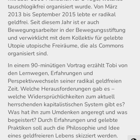
tauschlogikfrei organisiert wurde. Von März
2013 bis September 2015 lebte er radikal
geldfrei. Seit diesem Jahr ist er auch
Bewegungsarbeiter in der Bewegungsstiftung
und verwirklicht mit dem Kollektiv für gelebte
Utopie utopische Freiräume, die als Commons
organisiert sind.
In einem 90-minütigen Vortrag erzählt Tobi von
den Lernwegen, Erfahrungen und
Perspektivwechseln seiner radikal geldfreien
Zeit. Welche Herausforderungen gab es –
welche Widersprüchlichkeiten zum aktuell
herrschenden kapitalistischen System gibt es?
Was hat ihn zum Umdenken angeregt und was
begeistert? Durch Erfahrungen und gelebte
Praktiken soll auch die Philosophie und Idee
eines geldfreieren Lebens skizziert werden.