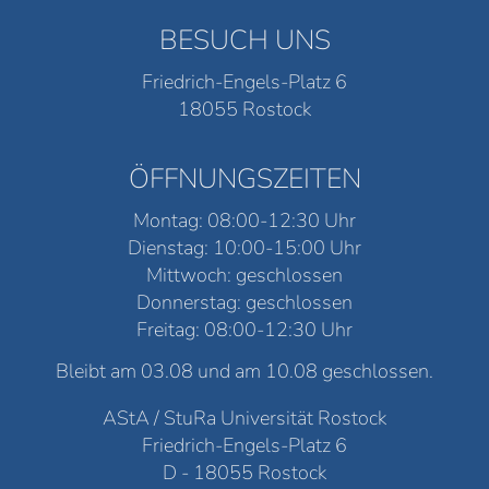
BESUCH UNS
Friedrich-Engels-Platz 6
18055 Rostock
ÖFFNUNGSZEITEN
Montag: 08:00-12:30 Uhr
Dienstag: 10:00-15:00 Uhr
Mittwoch: geschlossen
Donnerstag: geschlossen
Freitag: 08:00-12:30 Uhr
Bleibt am 03.08 und am 10.08 geschlossen.
AStA / StuRa Universität Rostock
Friedrich-Engels-Platz 6
D - 18055 Rostock