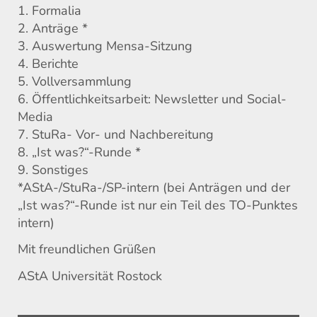
1. Formalia
2. Anträge *
3. Auswertung Mensa-Sitzung
4. Berichte
5. Vollversammlung
6. Öffentlichkeitsarbeit: Newsletter und Social-
Media
7. StuRa- Vor- und Nachbereitung
8. „Ist was?“-Runde *
9. Sonstiges
*AStA-/StuRa-/SP-intern (bei Anträgen und der
„Ist was?“-Runde ist nur ein Teil des TO-Punktes
intern)
Mit freundlichen Grüßen
AStA Universität Rostock