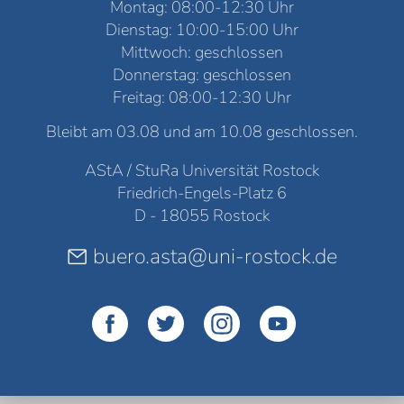
Montag: 08:00-12:30 Uhr
Dienstag: 10:00-15:00 Uhr
Mittwoch: geschlossen
Donnerstag: geschlossen
Freitag: 08:00-12:30 Uhr
Bleibt am 03.08 und am 10.08 geschlossen.
AStA / StuRa Universität Rostock
Friedrich-Engels-Platz 6
D - 18055 Rostock
buero.asta@uni-rostock.de