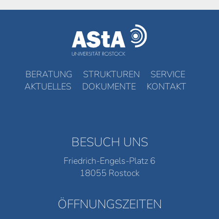
BERATUNG
STRUKTUREN
SERVICE
AKTUELLES
DOKUMENTE
KONTAKT
BESUCH UNS
Friedrich-Engels-Platz 6
18055 Rostock
ÖFFNUNGSZEITEN