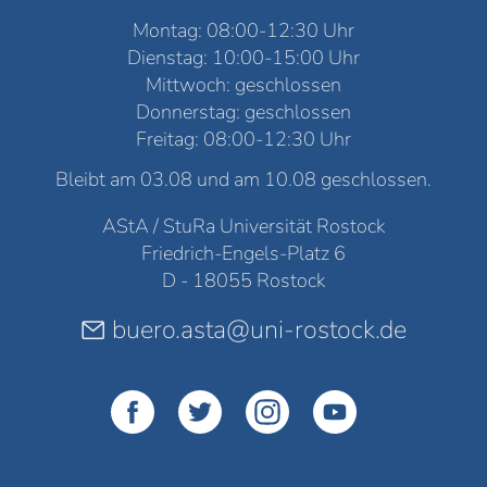
Montag: 08:00-12:30 Uhr
Dienstag: 10:00-15:00 Uhr
Mittwoch: geschlossen
Donnerstag: geschlossen
Freitag: 08:00-12:30 Uhr
Bleibt am 03.08 und am 10.08 geschlossen.
AStA / StuRa Universität Rostock
Friedrich-Engels-Platz 6
D - 18055 Rostock
buero.asta@uni-rostock.de