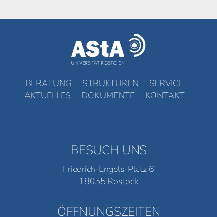
BERATUNG
STRUKTUREN
SERVICE
AKTUELLES
DOKUMENTE
KONTAKT
BESUCH UNS
Friedrich-Engels-Platz 6
18055 Rostock
ÖFFNUNGSZEITEN