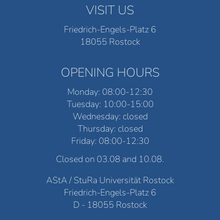
VISIT US
Friedrich-Engels-Platz 6
18055 Rostock
OPENING HOURS
Monday: 08:00-12:30
Tuesday: 10:00-15:00
Wednesday: closed
Thursday: closed
Friday: 08:00-12:30
Closed on 03.08 and 10.08.
AStA / StuRa Universität Rostock
Friedrich-Engels-Platz 6
D - 18055 Rostock