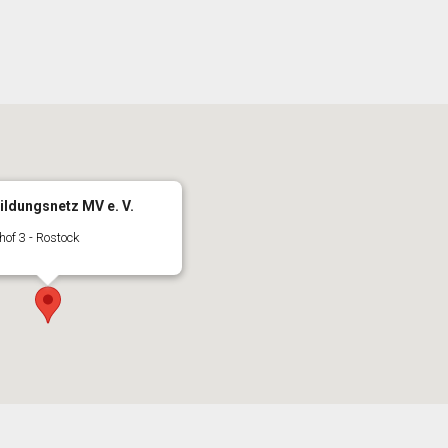
ildungsnetz MV e. V.
hof 3 - Rostock