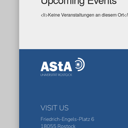
<li>Keine Veranstaltungen an diesem Ort</
VISIT US
Friedrich-Engels-Platz 6
18055 Rostock