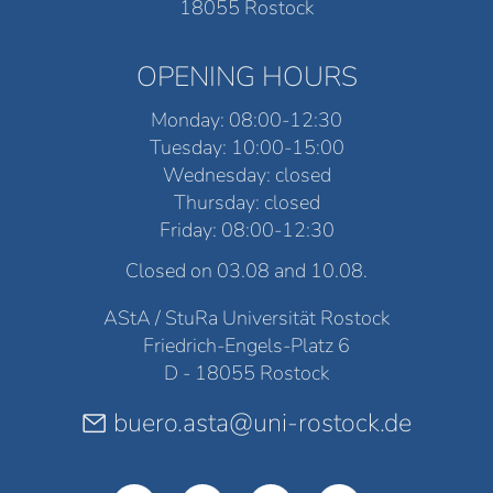
18055 Rostock
OPENING HOURS
Monday: 08:00-12:30
Tuesday: 10:00-15:00
Wednesday: closed
Thursday: closed
Friday: 08:00-12:30
Closed on 03.08 and 10.08.
AStA / StuRa Universität Rostock
Friedrich-Engels-Platz 6
D - 18055 Rostock
buero.asta@uni-rostock.de