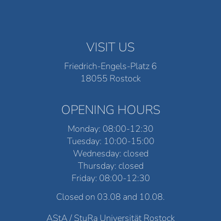
VISIT US
Friedrich-Engels-Platz 6
18055 Rostock
OPENING HOURS
Monday: 08:00-12:30
Tuesday: 10:00-15:00
Wednesday: closed
Thursday: closed
Friday: 08:00-12:30
Closed on 03.08 and 10.08.
AStA / StuRa Universität Rostock