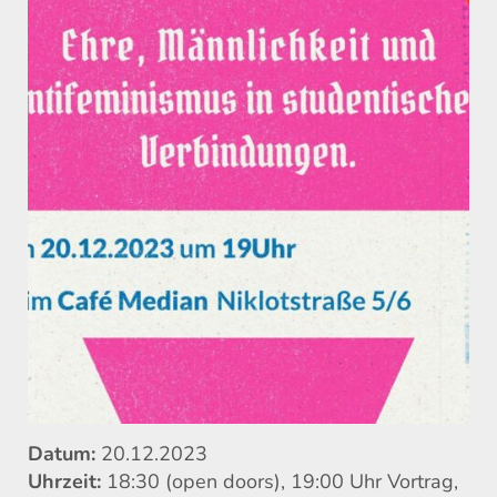
Datum:
20.12.2023
Uhrzeit:
18:30 (open doors), 19:00 Uhr Vortrag,