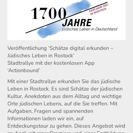
Veröffentlichung ‘Schätze digital erkunden –
Jüdisches Leben in Rostock’
Stadtrallye mit der kostenlosen App
‘Actionbound’
Mit einer Stadtrallye erkunden Sie das jüdische
Leben in Rostock. Es sind Schätze der jüdischen
Kultur, Anekdoten aus dem Alltag und wichtige
Orte jüdischen Lebens, auf die Sie treffen. Mit
Aufgaben, Fragen und spannenden
Informationen laden wir ein, auf
Entdeckungstour zu gehen. Dieses Angebot wird