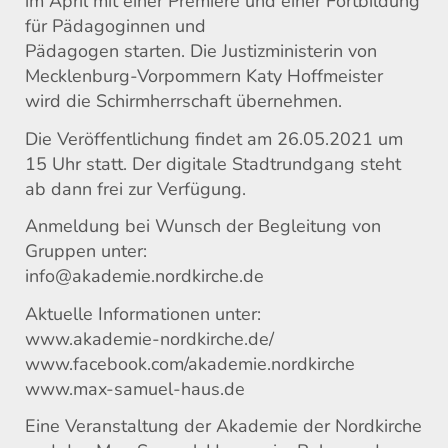
im April mit einer Premiere und einer Fortbildung
für Pädagoginnen und
Pädagogen starten. Die Justizministerin von
Mecklenburg-Vorpommern Katy Hoffmeister
wird die Schirmherrschaft übernehmen.
Die Veröffentlichung findet am 26.05.2021 um
15 Uhr statt. Der digitale Stadtrundgang steht
ab dann frei zur Verfügung.
Anmeldung bei Wunsch der Begleitung von
Gruppen unter:
info@akademie.nordkirche.de
Aktuelle Informationen unter:
www.akademie-nordkirche.de/
www.facebook.com/akademie.nordkirche
www.max-samuel-haus.de
Eine Veranstaltung der Akademie der Nordkirche