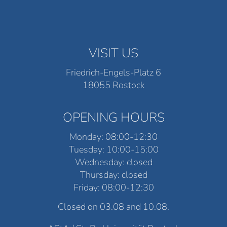
VISIT US
Friedrich-Engels-Platz 6
18055 Rostock
OPENING HOURS
Monday: 08:00-12:30
Tuesday: 10:00-15:00
Wednesday: closed
Thursday: closed
Friday: 08:00-12:30
Closed on 03.08 and 10.08.