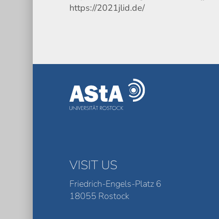
https://2021jlid.de/
VISIT US
Friedrich-Engels-Platz 6
18055 Rostock