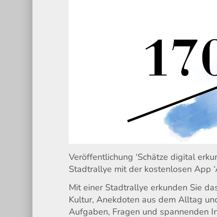
Veröffentlichung ‘Schätze digital erk
Stadtrallye mit der kostenlosen App 
Mit einer Stadtrallye erkunden Sie da
Kultur, Anekdoten aus dem Alltag und 
Aufgaben, Fragen und spannenden Inf