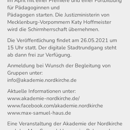
im April mit einer Premiere und einer Fortbildung
für Pädagoginnen und
Pädagogen starten. Die Justizministerin von
Mecklenburg-Vorpommern Katy Hoffmeister
wird die Schirmherrschaft übernehmen.
Die Veröffentlichung findet am 26.05.2021 um
15 Uhr statt. Der digitale Stadtrundgang steht
ab dann frei zur Verfügung.
Anmeldung bei Wunsch der Begleitung von
Gruppen unter:
info@akademie.nordkirche.de
Aktuelle Informationen unter:
www.akademie-nordkirche.de/
www.facebook.com/akademie.nordkirche
www.max-samuel-haus.de
Eine Veranstaltung der Akademie der Nordkirche