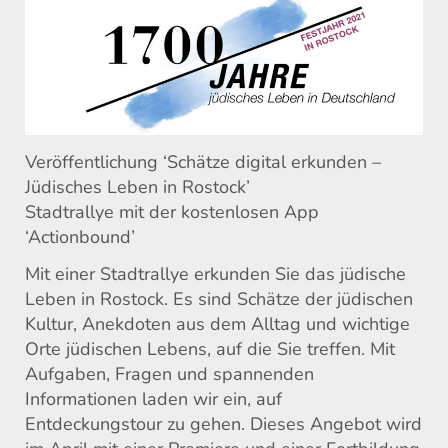
Veröffentlichung ‘Schätze digital erkunden –
Jüdisches Leben in Rostock’
Stadtrallye mit der kostenlosen App
‘Actionbound’
Mit einer Stadtrallye erkunden Sie das jüdische
Leben in Rostock. Es sind Schätze der jüdischen
Kultur, Anekdoten aus dem Alltag und wichtige
Orte jüdischen Lebens, auf die Sie treffen. Mit
Aufgaben, Fragen und spannenden
Informationen laden wir ein, auf
Entdeckungstour zu gehen. Dieses Angebot wird