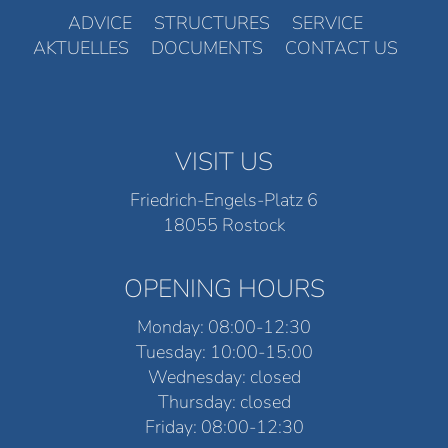
ADVICE
STRUCTURES
SERVICE
AKTUELLES
DOCUMENTS
CONTACT US
VISIT US
Friedrich-Engels-Platz 6
18055 Rostock
OPENING HOURS
Monday: 08:00-12:30
Tuesday: 10:00-15:00
Wednesday: closed
Thursday: closed
Friday: 08:00-12:30