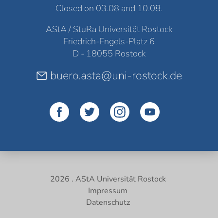
Closed on 03.08 and 10.08.
AStA / StuRa Universität Rostock
Friedrich-Engels-Platz 6
D - 18055 Rostock
buero.asta@uni-rostock.de
2026 . AStA Universität Rostock
Impressum
Datenschutz