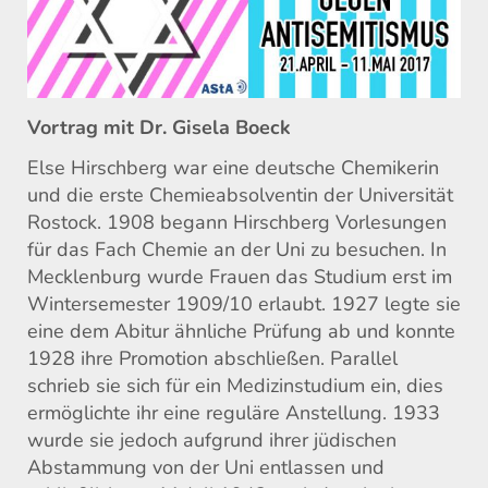
Vortrag mit Dr. Gisela Boeck
Else Hirschberg war eine deutsche Chemikerin
und die erste Chemieabsolventin der Universität
Rostock. 1908 begann Hirschberg Vorlesungen
für das Fach Chemie an der Uni zu besuchen. In
Mecklenburg wurde Frauen das Studium erst im
Wintersemester 1909/10 erlaubt. 1927 legte sie
eine dem Abitur ähnliche Prüfung ab und konnte
1928 ihre Promotion abschließen. Parallel
schrieb sie sich für ein Medizinstudium ein, dies
ermöglichte ihr eine reguläre Anstellung. 1933
wurde sie jedoch aufgrund ihrer jüdischen
Abstammung von der Uni entlassen und