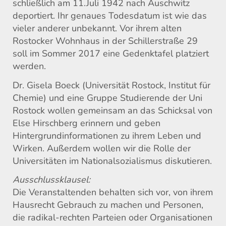
schließlich am 11.Juli 1942 nach Auschwitz
deportiert. Ihr genaues Todesdatum ist wie das
vieler anderer unbekannt. Vor ihrem alten
Rostocker Wohnhaus in der Schillerstraße 29
sol
l im Sommer 2017 eine Gedenktafel platziert
werden.
Dr. Gisela Boeck (Universität Rostock, Institut für
Chemie) und eine Gruppe Studierende der Uni
Rostock wollen gemeinsam an das Schicksal von
Else Hirschberg erinnern und geben
Hintergrundinformationen zu ihrem Leben und
Wirken. Außerdem wollen wir die Rolle der
Universitäten im Nationalsozialismus diskutieren.
Ausschlussklausel:
Die Veranstaltenden behalten sich vor, von ihrem
Hausrecht Gebrauch zu machen und Personen,
die radikal-rechten Parteien oder Organisationen