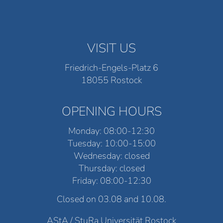
VISIT US
Friedrich-Engels-Platz 6
18055 Rostock
OPENING HOURS
Monday: 08:00-12:30
Tuesday: 10:00-15:00
Wednesday: closed
Thursday: closed
Friday: 08:00-12:30
Closed on 03.08 and 10.08.
AStA / StuRa Universität Rostock