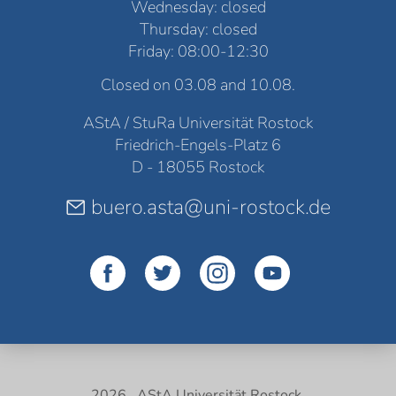
Wednesday: closed
Thursday: closed
Friday: 08:00-12:30
Closed on 03.08 and 10.08.
AStA / StuRa Universität Rostock
Friedrich-Engels-Platz 6
D - 18055 Rostock
buero.asta@uni-rostock.de
2026 . AStA Universität Rostock