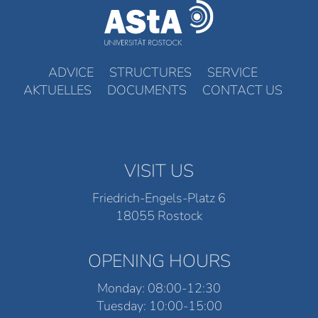
ADVICE
STRUCTURES
SERVICE
AKTUELLES
DOCUMENTS
CONTACT US
VISIT US
Friedrich-Engels-Platz 6
18055 Rostock
OPENING HOURS
Monday: 08:00-12:30
Tuesday: 10:00-15:00