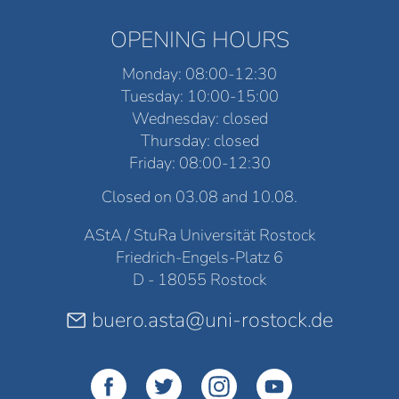
OPENING HOURS
Monday: 08:00-12:30
Tuesday: 10:00-15:00
Wednesday: closed
Thursday: closed
Friday: 08:00-12:30
Closed on 03.08 and 10.08.
AStA / StuRa Universität Rostock
Friedrich-Engels-Platz 6
D - 18055 Rostock
buero.asta@uni-rostock.de