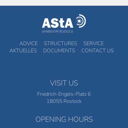
ADVICE
STRUCTURES
SERVICE
AKTUELLES
DOCUMENTS
CONTACT US
VISIT US
Friedrich-Engels-Platz 6
18055 Rostock
OPENING HOURS