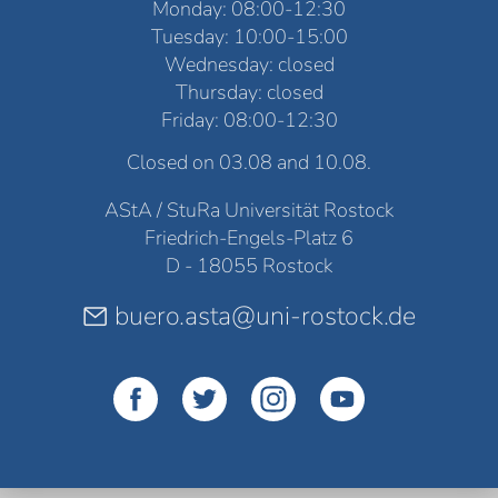
Monday: 08:00-12:30
Tuesday: 10:00-15:00
Wednesday: closed
Thursday: closed
Friday: 08:00-12:30
Closed on 03.08 and 10.08.
AStA / StuRa Universität Rostock
Friedrich-Engels-Platz 6
D - 18055 Rostock
buero.asta@uni-rostock.de