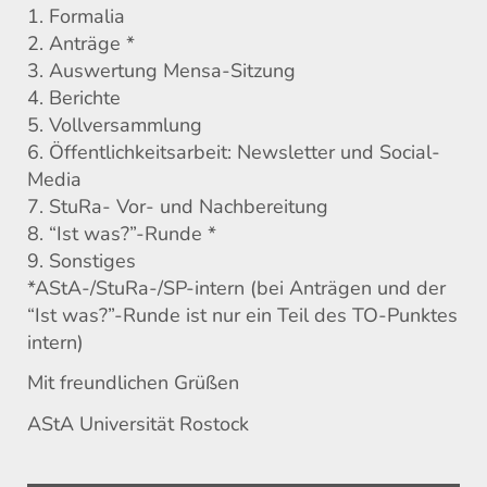
1. Formalia
2. Anträge *
3. Auswertung Mensa-Sitzung
4. Berichte
5. Vollversammlung
6. Öffentlichkeitsarbeit: Newsletter und Social-
Media
7. StuRa- Vor- und Nachbereitung
8. “Ist was?”-Runde *
9. Sonstiges
*AStA-/StuRa-/SP-intern (bei Anträgen und der
“Ist was?”-Runde ist nur ein Teil des TO-Punktes
intern)
Mit freundlichen Grüßen
AStA Universität Rostock