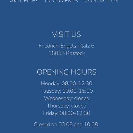
AKTUELLES
DOCUMENTS
CONTACT US
VISIT US
Friedrich-Engels-Platz 6
18055 Rostock
OPENING HOURS
Monday: 08:00-12:30
Tuesday: 10:00-15:00
Wednesday: closed
Thursday: closed
Friday: 08:00-12:30
Closed on 03.08 and 10.08.