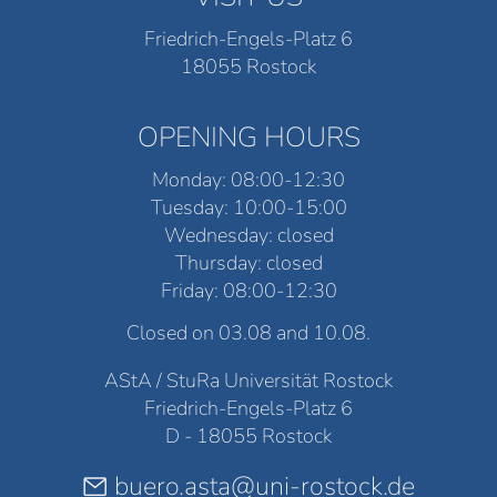
Friedrich-Engels-Platz 6
18055 Rostock
OPENING HOURS
Monday: 08:00-12:30
Tuesday: 10:00-15:00
Wednesday: closed
Thursday: closed
Friday: 08:00-12:30
Closed on 03.08 and 10.08.
AStA / StuRa Universität Rostock
Friedrich-Engels-Platz 6
D - 18055 Rostock
buero.asta@uni-rostock.de