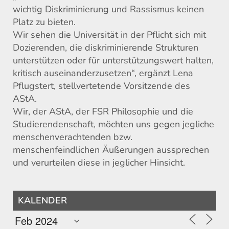
wichtig Diskriminierung und Rassismus keinen
Platz zu bieten.
Wir sehen die Universität in der Pflicht sich mit
Dozierenden, die diskriminierende Strukturen
unterstützen oder für unterstützungswert halten,
kritisch auseinanderzusetzen“, ergänzt Lena
Pflugstert, stellvertetende Vorsitzende des
AStA.
Wir, der AStA, der FSR Philosophie und die
Studierendenschaft, möchten uns gegen jegliche
menschenverachtenden bzw.
menschenfeindlichen Äußerungen aussprechen
und verurteilen diese in jeglicher Hinsicht.
KALENDER